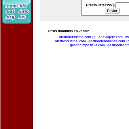
Precio Ofrecido $
Otros dominios en venta:
ofertadeturismo.com
|
guiadeviajero.com
|
ma
ofertaindustrial.com
|
gestiondenominas.com
|
gestionimpositiva.com
|
gestiondecom