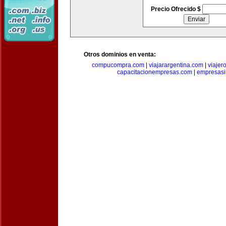
Precio Ofrecido $
Otros dominios en venta:
compucompra.com
|
viajarargentina.com
|
viajer
capacitacionempresas.com
|
empresasi