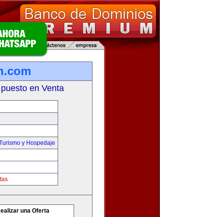
n.com
 puesto en Venta
,Turismo y Hospedaje
tas
ealizar una Oferta