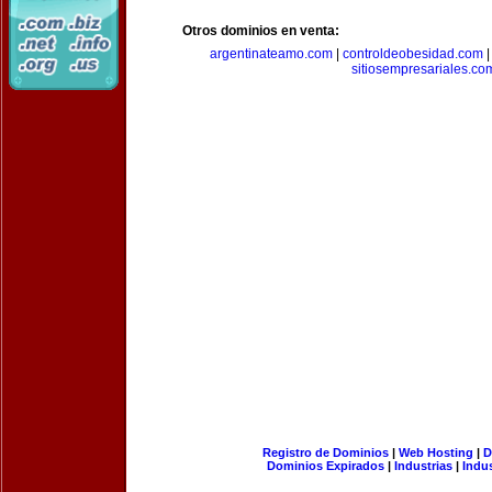
Otros dominios en venta:
argentinateamo.com
|
controldeobesidad.com
sitiosempresariales.co
Registro de Dominios
|
Web Hosting
|
D
Dominios Expirados
|
Industrias
|
Indu