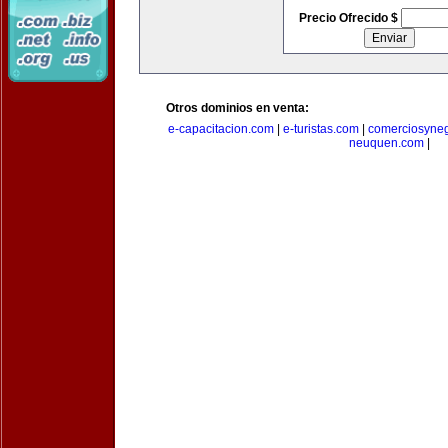
Precio Ofrecido $
Otros dominios en venta:
e-capacitacion.com
|
e-turistas.com
|
comerciosyne
neuquen.com
|