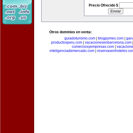
Precio Ofrecido $
Otros dominios en venta:
guiadoturismo.com
|
blogpymes.com
|
gan
productosperu.com
|
vacacionesenbarcelona.com
comerciosyempresas.com
|
vacacione
inteligenciademercado.com
|
reservasenhoteles.co